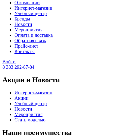
О компании
Интернет-магазин
Учебный центр
Бренды
Новости
Мероприятия
Оплата и доставка
Обратная связь
Прайс-лист
Контакты
Войти
8 383 292-87-84
Акции и Новости
Интернет-магазин
Акции
Учебный центр
Новости
Мероприятия
Стать моделью
Наши преимущества