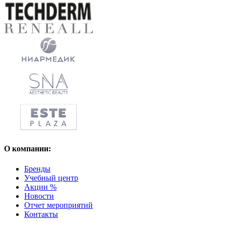
О компании:
Бренды
Учебный центр
Акции %
Новости
Отчет мероприятий
Контакты