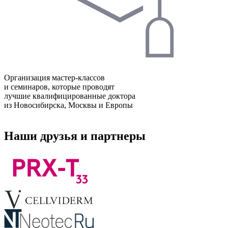
Организация мастер-классов
и семинаров, которые проводят
лучшие квалифицированные доктора
из Новосибирска, Москвы и Европы
Наши друзья и партнеры