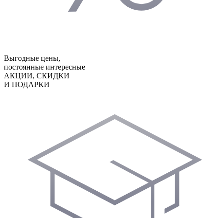
Выгодные цены,
постоянные интересные
АКЦИИ, СКИДКИ
И ПОДАРКИ