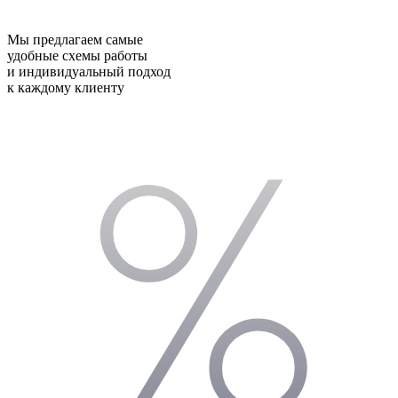
Мы предлагаем самые
удобные схемы работы
и индивидуальный подход
к каждому клиенту