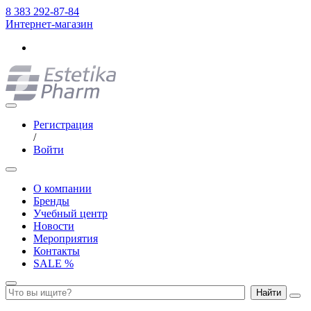
8 383 292-87-84
Интернет-магазин
Регистрация
/
Войти
О компании
Бренды
Учебный центр
Новости
Мероприятия
Контакты
SALE %
Найти