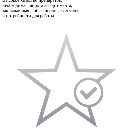
Высокое качество препаратов,
необходимая широта ассортимента,
закрывающая любые ценовые сегменты
и потребности для работы