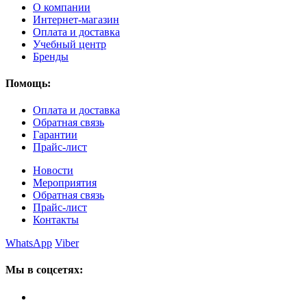
О компании
Интернет-магазин
Оплата и доставка
Учебный центр
Бренды
Помощь:
Оплата и доставка
Обратная связь
Гарантии
Прайс-лист
Новости
Мероприятия
Обратная связь
Прайс-лист
Контакты
WhatsApp
Viber
Мы в соцсетях: