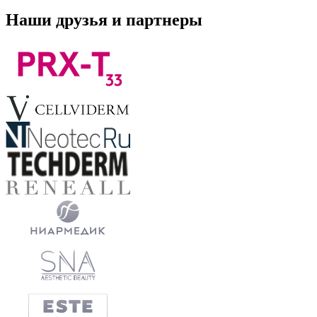
Наши друзья и партнеры