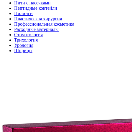
Нити с насечками
Пептидные коктейли
Пилинги
Пластическая хирургия
Профессиональная косметика
Расходные материалы
Стоматология
Трихология
Урология
Шприцы