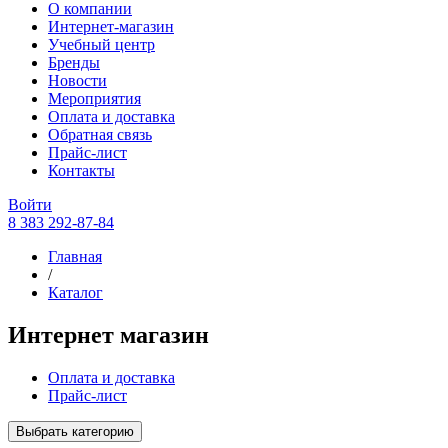
О компании
Интернет-магазин
Учебный центр
Бренды
Новости
Мероприятия
Оплата и доставка
Обратная связь
Прайс-лист
Контакты
Войти
8 383 292-87-84
Главная
/
Каталог
Интернет магазин
Оплата и доставка
Прайс-лист
Выбрать категорию