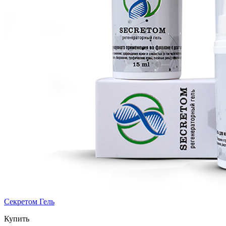
Секретом Гель
Купить