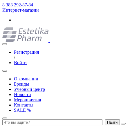
8 383 292-87-84
Интернет-магазин
Регистрация
/
Войти
О компании
Бренды
Учебный центр
Новости
Мероприятия
Контакты
SALE %
Найти