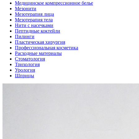
Медицинское компрессионное белье
Мезонити
Мезотерапия лица
Мезотерапия тела
Нити с насечками
Пептидные коктейли
Пилинги
Пластическая хирургия
Профессиональная косметика
Расходные материалы
Стоматология
Трихология
Урология
Шприцы