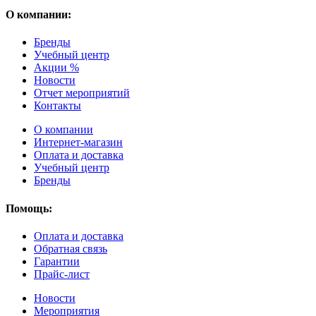
О компании:
Бренды
Учебный центр
Акции %
Новости
Отчет мероприятий
Контакты
О компании
Интернет-магазин
Оплата и доставка
Учебный центр
Бренды
Помощь:
Оплата и доставка
Обратная связь
Гарантии
Прайс-лист
Новости
Мероприятия