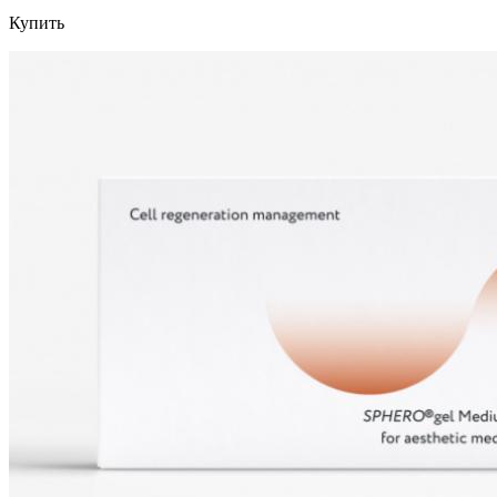
Купить