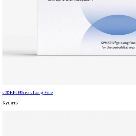
СФЕРО®гель Long Fine
Купить