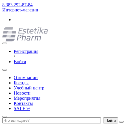
8 383 292-87-84
Интернет-магазин
Регистрация
/
Войти
О компании
Бренды
Учебный центр
Новости
Мероприятия
Контакты
SALE %
Найти