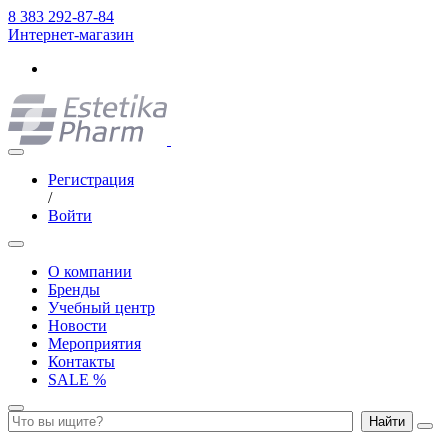
8 383 292-87-84
Интернет-магазин
Регистрация
/
Войти
О компании
Бренды
Учебный центр
Новости
Мероприятия
Контакты
SALE %
Найти