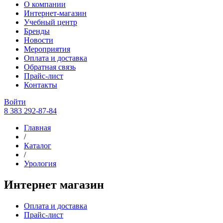
О компании
Интернет-магазин
Учебный центр
Бренды
Новости
Мероприятия
Оплата и доставка
Обратная связь
Прайс-лист
Контакты
Войти
8 383 292-87-84
Главная
/
Каталог
/
Урология
Интернет магазин
Оплата и доставка
Прайс-лист