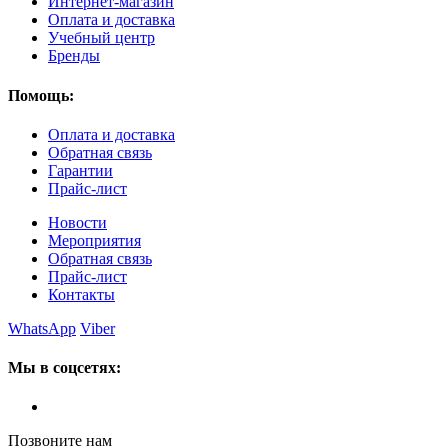
Интернет-магазин
Оплата и доставка
Учебный центр
Бренды
Помощь:
Оплата и доставка
Обратная связь
Гарантии
Прайс-лист
Новости
Мероприятия
Обратная связь
Прайс-лист
Контакты
WhatsApp
Viber
Мы в соцсетях:
Позвоните нам