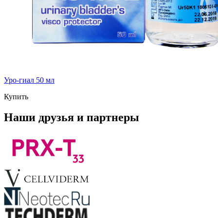
Уро-гиал 50 мл
Купить
Наши друзья и партнеры