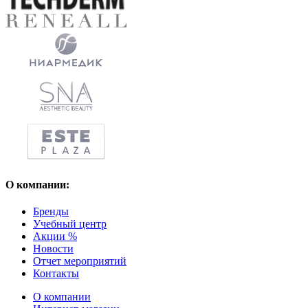
О компании:
Бренды
Учебный центр
Акции %
Новости
Отчет мероприятий
Контакты
О компании