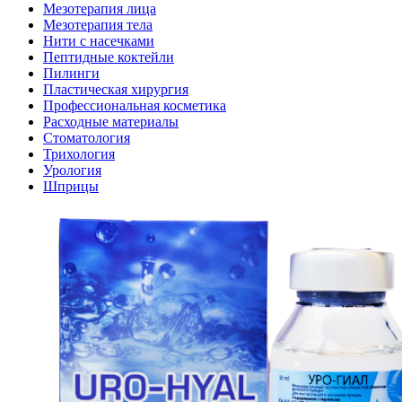
Мезотерапия лица
Мезотерапия тела
Нити с насечками
Пептидные коктейли
Пилинги
Пластическая хирургия
Профессиональная косметика
Расходные материалы
Стоматология
Трихология
Урология
Шприцы