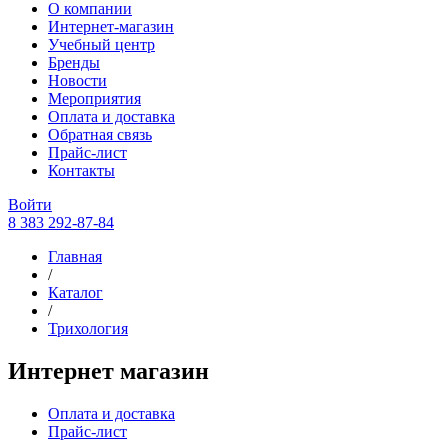
О компании
Интернет-магазин
Учебный центр
Бренды
Новости
Мероприятия
Оплата и доставка
Обратная связь
Прайс-лист
Контакты
Войти
8 383 292-87-84
Главная
/
Каталог
/
Трихология
Интернет магазин
Оплата и доставка
Прайс-лист