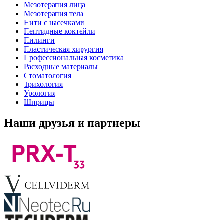
Мезотерапия лица
Мезотерапия тела
Нити с насечками
Пептидные коктейли
Пилинги
Пластическая хирургия
Профессиональная косметика
Расходные материалы
Стоматология
Трихология
Урология
Шприцы
Наши друзья и партнеры