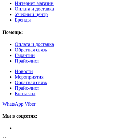
Интернет-магазин
Оплата и доставка
Учебный центр
Бренды
Помощь:
Оплата и доставка
Обратная связь
Гарантии
Прайс-лист
Новости
Мероприятия
Обратная связь
Прайс-лист
Контакты
WhatsApp
Viber
Мы в соцсетях: