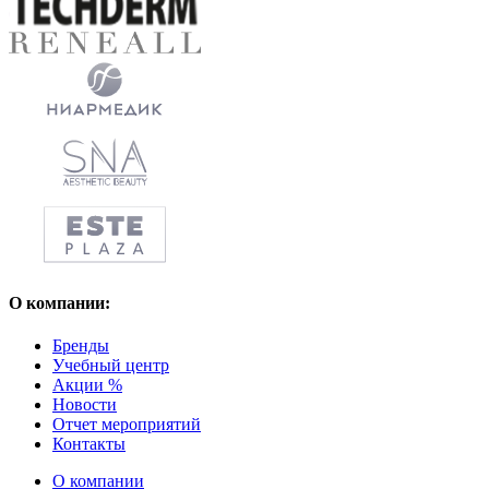
О компании:
Бренды
Учебный центр
Акции %
Новости
Отчет мероприятий
Контакты
О компании