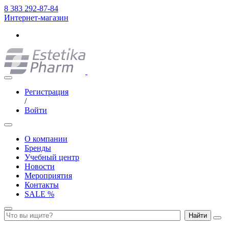
8 383 292-87-84
Интернет-магазин
Регистрация
/
Войти
О компании
Бренды
Учебный центр
Новости
Мероприятия
Контакты
SALE %
Найти