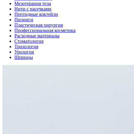
Мезотерапия тела
Нити с насечками
Пептидные коктейли
Пилинги
Пластическая хирургия
Профессиональная косметика
Расходные материалы
Стоматология
Трихология
Урология
Шприцы