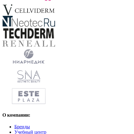
О компании:
Бренды
Учебный центр