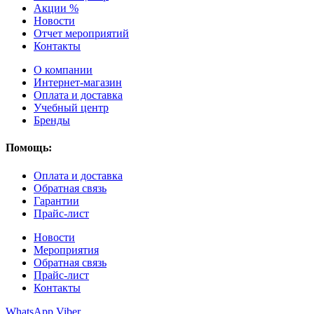
Акции %
Новости
Отчет мероприятий
Контакты
О компании
Интернет-магазин
Оплата и доставка
Учебный центр
Бренды
Помощь:
Оплата и доставка
Обратная связь
Гарантии
Прайс-лист
Новости
Мероприятия
Обратная связь
Прайс-лист
Контакты
WhatsApp
Viber