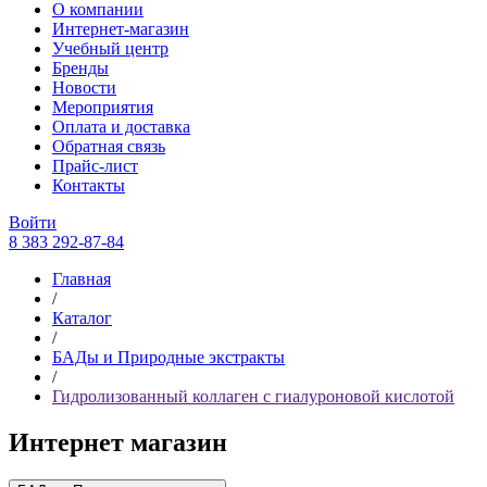
О компании
Интернет-магазин
Учебный центр
Бренды
Новости
Мероприятия
Оплата и доставка
Обратная связь
Прайс-лист
Контакты
Войти
8 383 292-87-84
Главная
/
Каталог
/
БАДы и Природные экстракты
/
Гидролизованный коллаген с гиалуроновой кислотой
Интернет магазин