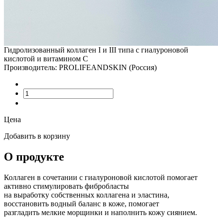
Гидролизованный коллаген I и III типа с гиалуроновой
кислотой и витамином С
Производитель: PROLIFEANDSKIN (Россия)
Цена
Добавить в корзину
О продукте
Коллаген в сочетании с гиалуроновой кислотой помогает
активно стимулировать фибробласты
на выработку собственных коллагена и эластина,
восстановить водный баланс в коже, помогает
разгладить мелкие морщинки и наполнить кожу сиянием.