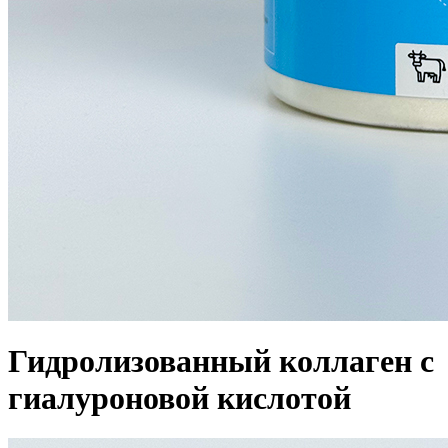
Гидролизованный коллаген с
гиалуроновой кислотой