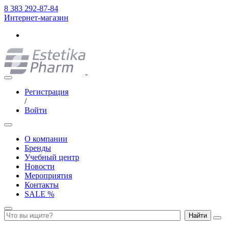
8 383 292-87-84
Интернет-магазин
Регистрация
/
Войти
О компании
Бренды
Учебный центр
Новости
Мероприятия
Контакты
SALE %
Найти